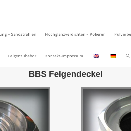
ung – Sandstrahlen
Hochglanzverdichten – Polieren
Pulverbe
Felgenzubehör
Kontakt-Impressum
BBS Felgendeckel