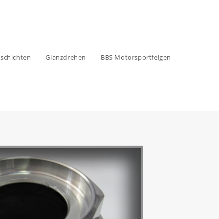
schichten
Glanzdrehen
BBS Motorsportfelgen